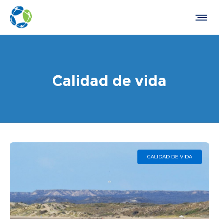
Calidad de vida
CALIDAD DE VIDA