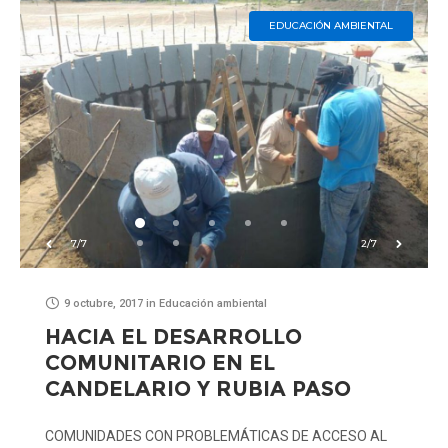
EDUCACIÓN AMBIENTAL
7/7
2/7
9 octubre, 2017
in
Educación ambiental
HACIA EL DESARROLLO
COMUNITARIO EN EL
CANDELARIO Y RUBIA PASO
COMUNIDADES CON PROBLEMÁTICAS DE ACCESO AL