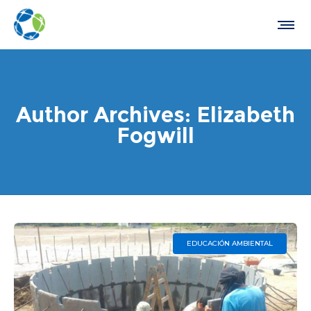
Author Archives: Elizabeth
Fogwill
EDUCACIÓN AMBIENTAL