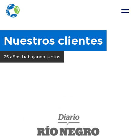
Nuestros clientes
25 años trabajando juntos